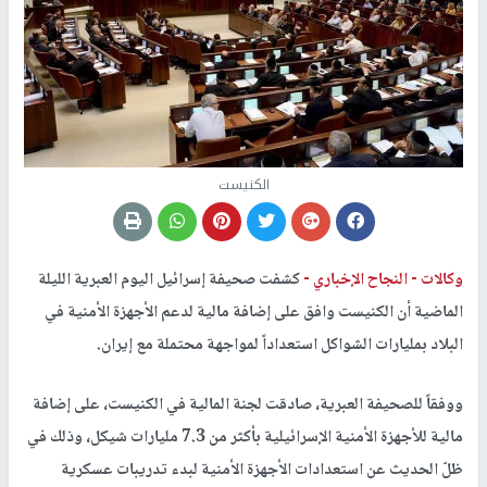
الكنيست
وكالات -
النجاح الإخباري -
كشفت صحيفة إسرائيل اليوم العبرية الليلة
الماضية أن الكنيست وافق على إضافة مالية لدعم الأجهزة الأمنية في
البلاد بمليارات الشواكل استعداداً لمواجهة محتملة مع إيران.
ووفقاً للصحيفة العبرية، صادقت لجنة المالية في الكنيست، على إضافة
مالية للأجهزة الأمنية الإسرائيلية بأكثر من 7.3 مليارات شيكل، وذلك في
ظلّ الحديث عن استعدادات الأجهزة الأمنية لبدء تدريبات عسكرية