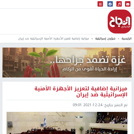
البث المباشر
إذاعة النجاح
الرئيسية
شؤون إسرائيلية
ميزانية إضافية لتعزيز الأجهزة الأمنية الإسرائيلية ضد إيران
ميزانية إضافية لتعزيز الأجهزة الأمنية
الإسرائيلية ضد إيران
تم النشر بتاريخ:
2021-12-24 09:01