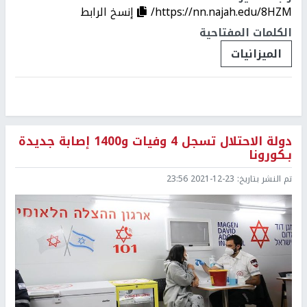
https://nn.najah.edu/8HZM/
إنسخ الرابط
الكلمات المفتاحية
الميزانيات
دولة الاحتلال تسجل 4 وفيات و1400 إصابة جديدة
بـكورونا
تم النشر بتاريخ:
2021-12-23 23:56