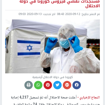
مستجدات تفشي فيروس كورونا في دولة
الاحتلال
تم النشر بتاريخ:
2020-09-12 08:43
اخر تحديث:
2020-09-13 09:03
كورونا في دولة الاحتلال-أرشيفية
النجاح الإخباري -
أعلنت صحة الاحتلال أنه تمّ تسجيل 4,217 إصابة
جديدة بفيروس كورونا في دولة الاحتلال خلال 24 ساعة الماضية.