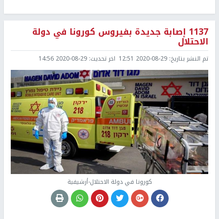
1137 إصابة جديدة بفيروس كورونا في دولة
الاحتلال
تم النشر بتاريخ:
2020-08-29 12:51
اخر تحديث:
2020-08-29 14:56
كورونا في دولة الاحتلال-أرشيفية