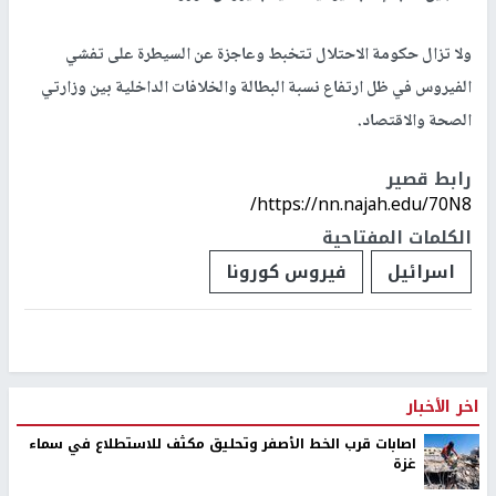
ولا تزال حكومة الاحتلال تتخبط وعاجزة عن السيطرة على تفشي
الفيروس في ظل ارتفاع نسبة البطالة والخلافات الداخلية بين وزارتي
الصحة والاقتصاد.
رابط قصير
https://nn.najah.edu/70N8/
الكلمات المفتاحية
اسرائيل
فيروس كورونا
اخر الأخبار
اصابات قرب الخط الأصفر وتحليق مكثف للاستطلاع في سماء
غزة