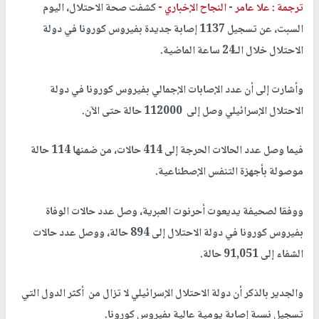
ترجمة : علا عامر
-
النجاح الإخباري -
كشفت صحة الاحتلال، اليوم
السبت، عن تسجيل 1137 إصابة جديدة بفيروس كورونا في دولة
الاحتلال خلال الـ24 ساعة الماضية.
وأشارت إلى أن عدد الإصابات الإجمالي بفيروس كورونا في دولة
الاحتلال الإسرائيلي وصل إلى 112000 حالة حتى الآن.
فيما وصل عدد الحالات الحرجة إلى 414 حالات، من ضمنها 114 حالة
موصولة بأجهزة التنفس الإصطناعية.
ووفقا لصحيفة يديعوت أحرنوت العبرية، وصل عدد حالات الوفاة
بفيروس كورونا في دولة الاحتلال إلى 894 حالة، ووصل عدد حالات
الشفاء إلى 91,051 حالة.
والجدير بالذكر أن دولة الاحتلال الإسرائيلي لا تزال من أكثر الدول التي
تسجيل نسبة إصابة يومية عالية بفيروس كورونا.