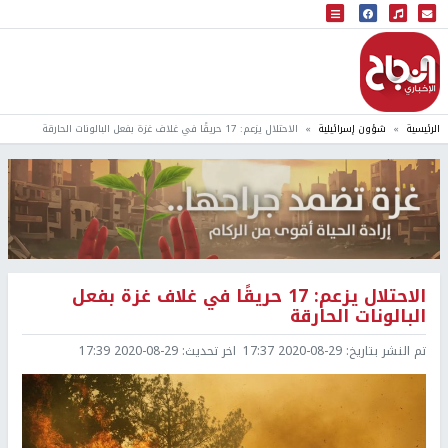
البث المباشر
إذاعة النجاح
الرئيسية
شؤون إسرائيلية
الاحتلال يزعم: 17 حريقًا في غلاف غزة بفعل البالونات الحارقة
الاحتلال يزعم: 17 حريقًا في غلاف غزة بفعل
البالونات الحارقة
تم النشر بتاريخ:
2020-08-29 17:37
اخر تحديث:
2020-08-29 17:39