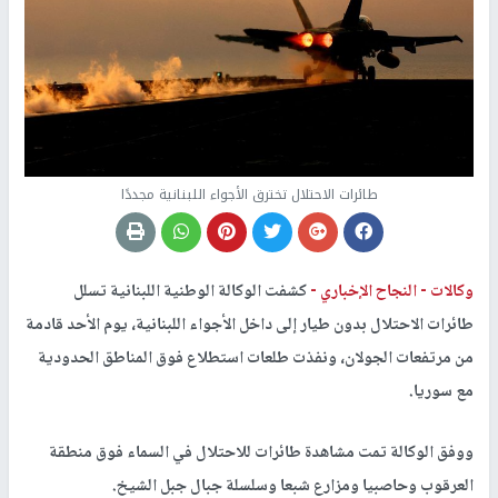
طائرات الاحتلال تخترق الأجواء اللبنانية مجددًا
وكالات -
النجاح الإخباري -
كشفت الوكالة الوطنية اللبنانية تسلل
طائرات الاحتلال بدون طيار إلى داخل الأجواء اللبنانية، يوم الأحد قادمة
من مرتفعات الجولان، ونفذت طلعات استطلاع فوق المناطق الحدودية
مع سوريا.
ووفق الوكالة تمت مشاهدة طائرات للاحتلال في السماء فوق منطقة
العرقوب وحاصبيا ومزارع شبعا وسلسلة جبال جبل الشيخ.