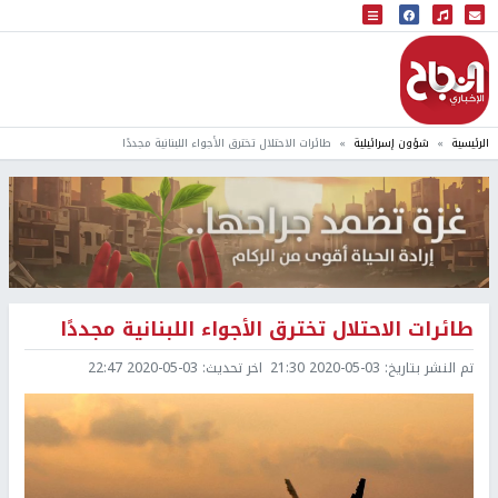
البث المباشر
إذاعة النجاح
الرئيسية
شؤون إسرائيلية
طائرات الاحتلال تخترق الأجواء اللبنانية مجددًا
طائرات الاحتلال تخترق الأجواء اللبنانية مجددًا
تم النشر بتاريخ:
2020-05-03 21:30
اخر تحديث:
2020-05-03 22:47