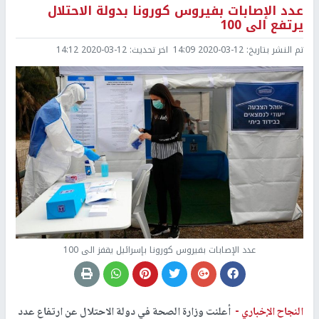
عدد الإصابات بفيروس كورونا بدولة الاحتلال
يرتفع الى 100
تم النشر بتاريخ:
2020-03-12 14:09
اخر تحديث:
2020-03-12 14:12
عدد الإصابات بفيروس كورونا بإسرائيل يقفز الى 100
النجاح الإخباري -
أعلنت وزارة الصحة في دولة الاحتلال عن ارتفاع عدد