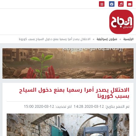
البث المباشر
إذاعة النجاح
الرئيسية
شؤون إسرائيلية
الاحتلال يصدر أمرا رسميا بمنع دخول السياح بسبب كورونا
الاحتلال يصدر أمرا رسميا بمنع دخول السياح
بسبب كورونا
تم النشر بتاريخ:
2020-03-12 14:28
اخر تحديث:
2020-03-12 15:00