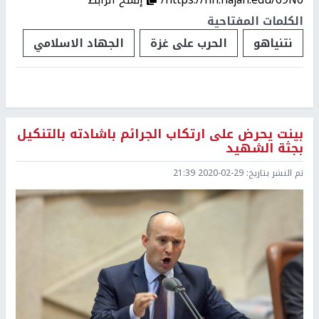
الكلمات المفتاحية
نتنياهو
الحرب على غزة
الجهاد الاسلامي
بينت يحرض على ارتكاب الجرائم باشادته بالتنكيل
بجثة الشهيد
تم النشر بتاريخ:
2020-02-29 21:39