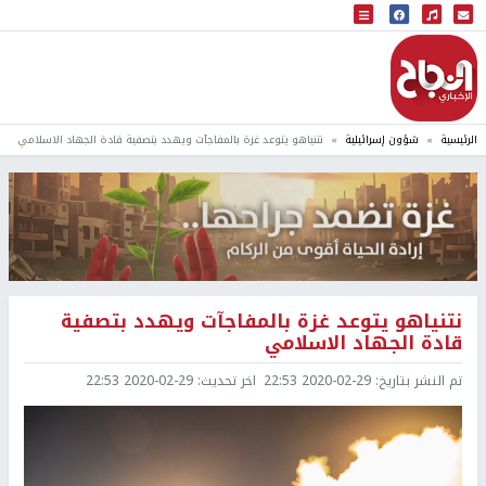
البث المباشر
إذاعة النجاح
الرئيسية
شؤون إسرائيلية
نتنياهو يتوعد غزة بالمفاجآت ويهدد بتصفية قادة الجهاد الاسلامي
نتنياهو يتوعد غزة بالمفاجآت ويهدد بتصفية
قادة الجهاد الاسلامي
تم النشر بتاريخ:
2020-02-29 22:53
اخر تحديث:
2020-02-29 22:53