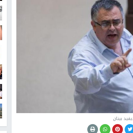
يفيد بيتان