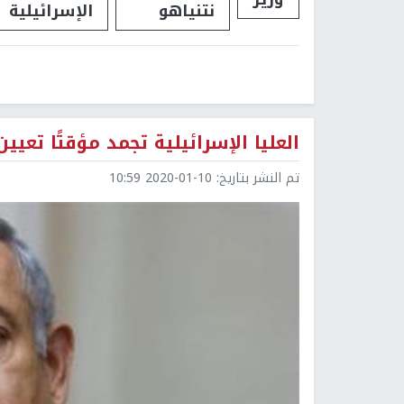
نتنياهو
الإسرائيلية
العليا الإسرائيلية تجمد مؤقتًا تعيين
تم النشر بتاريخ:
2020-01-10 10:59