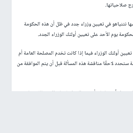
ج صلاحياتها.
ها نتنياهو في تعيين وزراء جدد في ظل أن هذه الحكومة
حكومة يوم الأحد على تعيين أولئك الوزراء الجدد.
يين أولئك الوزراء فيما إذا كانت تخدم المصلحة العامة أم
 ستحدد لاحقًا مناقشة هذه المسألة قبل أن يتم الموافقة من
ن مسؤولًا عنها، ثم أجبرته المحكمة على الاستقالة منها