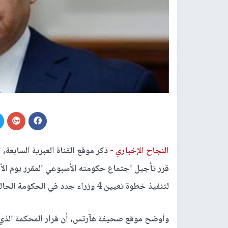
النجاح الإخباري -
ذكر موقع القناة العبرية السابعة، 
قرر تأجيل اجتماع حكومته الأسبوعي المقرر يوم الأح
لتنفيذ خطوة تعيين 4 وزراء جدد في الحكومة الحالية.
وأوضح موقع صحيفة هآرتس، أن قرار المحكمة الذي