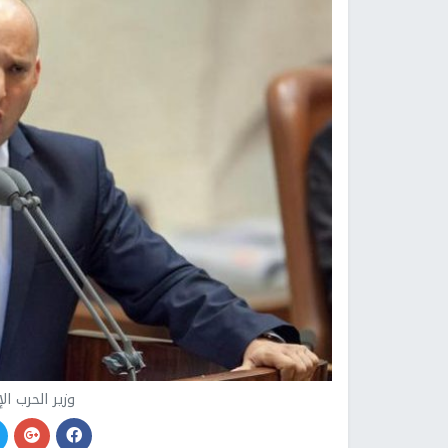
وزير الحرب ال