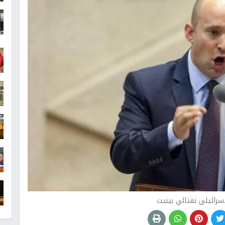
إسرائيلي نفتالي بينيت