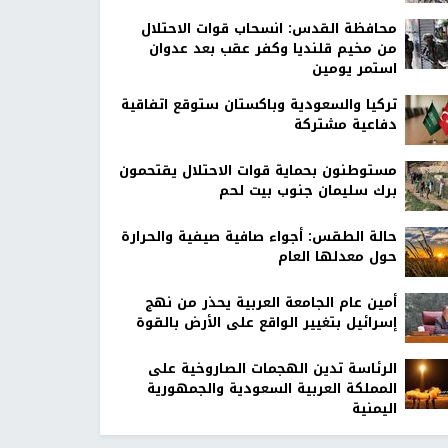
محافظة القدس: انسحاب قوات الاحتلال
من مخيم قلنديا وكفر عقب بعد عدوان
استمر يومين
تركيا والسعودية وباكستان ستوقع اتفاقية
دفاعية مشتركة
مستوطنون بحماية قوات الاحتلال يقتحمون
برك سليمان جنوب بيت لحم
حالة الطقس: أجواء صافية صيفية والحرارة
حول معدلها العام
أمين عام الجامعة العربية يحذر من نهج
إسرائيل بتغيير الواقع على الأرض بالقوة
الرئاسة تدين الهجمات الصاروخية على
المملكة العربية السعودية والجمهورية
اليمنية