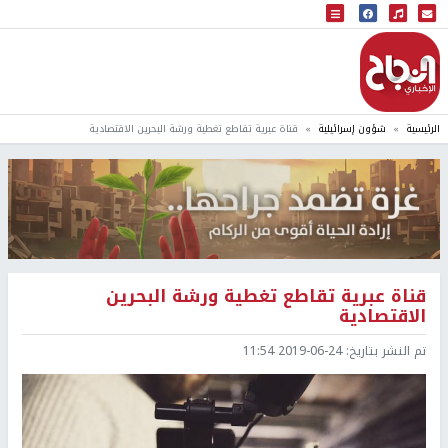
البث المباشر
إذاعة النجاح
الرئيسية
شؤون إسرائيلية
قناة عبرية تقاطع تغطية ورشة البحرين الاقتصادية
قناة عبرية تقاطع تغطية ورشة البحرين
الاقتصادية
تم النشر بتاريخ:
2019-06-24 11:54