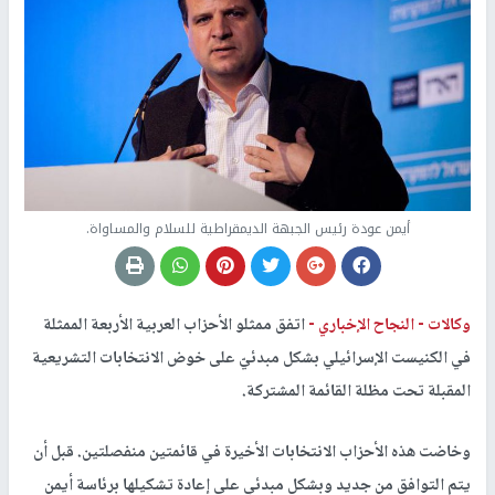
أيمن عودة رئيس الجبهة الديمقراطية للسلام والمساواة.
وكالات -
النجاح الإخباري -
اتفق ممثلو الأحزاب العربية الأربعة الممثلة
في الكنيست الإسرائيلي بشكل مبدئيّ على خوض الانتخابات التشريعية
المقبلة تحت مظلة القائمة المشتركة.
وخاضت هذه الأحزاب الانتخابات الأخيرة في قائمتين منفصلتين. قبل أن
يتم التوافق من جديد وبشكل مبدئي على إعادة تشكيلها برئاسة أيمن