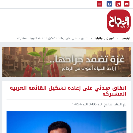
البث المباشر
إذاعة النجاح
الرئيسية
شؤون إسرائيلية
اتفاق مبدئي على إعادة تشكيل القائمة العربية المشتركة
اتفاق مبدئي على إعادة تشكيل القائمة العربية
المشتركة
تم النشر بتاريخ:
2019-06-20 14:54