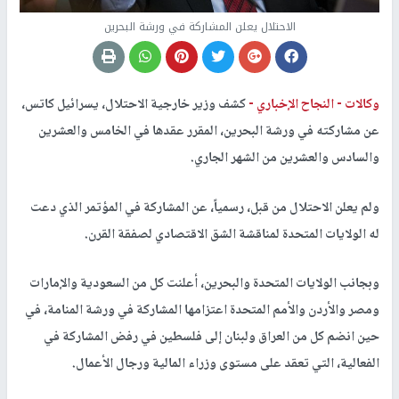
الاحتلال يعلن المشاركة في ورشة البحرين
وكالات -
النجاح الإخباري -
كشف وزير خارجية الاحتلال، يسرائيل كاتس،
عن مشاركته في ورشة البحرين، المقرر عقدها في الخامس والعشرين
والسادس والعشرين من الشهر الجاري
.
ولم يعلن الاحتلال من قبل، رسمياً، عن المشاركة في المؤتمر الذي دعت
له الولايات المتحدة لمناقشة الشق الاقتصادي لصفقة القرن.
وبجانب الولايات المتحدة والبحرين، أعلنت كل من السعودية والإمارات
ومصر والأردن والأمم المتحدة اعتزامها المشاركة في ورشة المنامة، في
حين انضم كل من العراق ولبنان إلى فلسطين في رفض المشاركة في
الفعالية، التي تعقد على مستوى وزراء المالية ورجال الأعمال
.