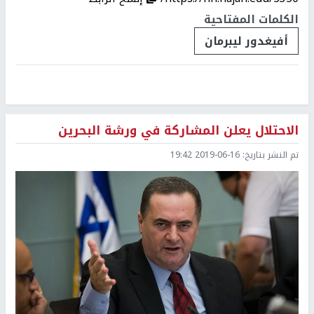
الكلمات المفتاحية
أفيغدور ليبرمان
الاحتلال يعلن المشاركة في ورشة البحرين
تم النشر بتاريخ:
2019-06-16 19:42