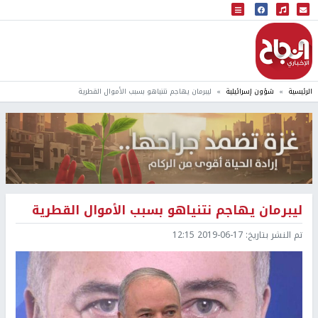
البث المباشر
إذاعة النجاح
الرئيسية
شؤون إسرائيلية
ليبرمان يهاجم نتنياهو بسبب الأموال القطرية
ليبرمان يهاجم نتنياهو بسبب الأموال القطرية
تم النشر بتاريخ:
2019-06-17 12:15