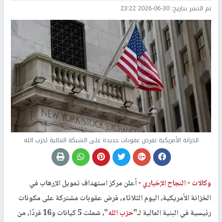
تم النشر بتاريخ:
2026-06-30 23:22
الخزانة الأمريكية تفرض عقوبات جديدة على الشبكة المالية لحزب الله
وكالات -
النجاح الإخباري -
أعلن مركز استهداف تمويل الإرهاب في
الخزانة الأمريكية، اليوم الثلاثاء، فرض عقوبات مشتركة على مكونات
رئيسية في البنية المالية لـ"
حزب الله
"، شملت 5 كيانات و16 فردًا، من