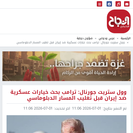
البث المباشر
إذاعة النجاح
الرئيسية
عربي ودولي
شؤون دولية
وول ستريت جورنال: ترامب بحث خيارات عسكرية ضد إيران قبل تغليب المسار الدبلوماسي
وول ستريت جورنال: ترامب بحث خيارات عسكرية
ضد إيران قبل تغليب المسار الدبلوماسي
تم النشر بتاريخ:
2026-07-01 11:06
اخر تحديث:
2026-07-01 11:06