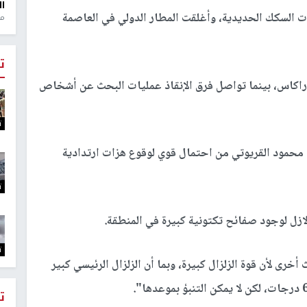
ال
 السكك الحديدية، وأغلقت المطار الدولي في العاصمة
منذ 1
ت
راكاس، بينما تواصل فرق الإنقاذ عمليات البحث عن أشخاص
ت
 محمود القريوتي من احتمال قوي لوقوع هزات ارتدادية
ت
ازل لوجود صفائح تكتونية كبيرة في المنطقة.
ت
ى لأن قوة الزلزال كبيرة، وبما أن الزلزال الرئيسي كبير
ت