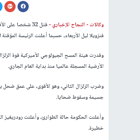
وكالات -
النجاح الإخباري -
فنزويلا ليل الأربعاء، حسبما أعلنت الرئيسة المؤقتة ل
الأرضية المسجلة عالميا منذ بداية العام الجاري.
جسيمة وسقوط ضحايا.
وأعلنت الحكومة حالة الطوارئ، وأعلنت رودريغيز ا
خطيرة.