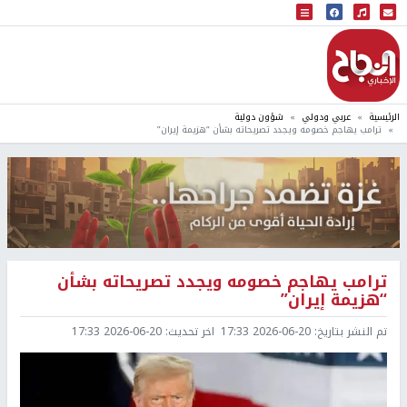
البث المباشر
إذاعة النجاح
الرئيسية
عربي ودولي
شؤون دولية
ترامب يهاجم خصومه ويجدد تصريحاته بشأن “هزيمة إيران”
ترامب يهاجم خصومه ويجدد تصريحاته بشأن
“هزيمة إيران”
تم النشر بتاريخ:
2026-06-20 17:33
اخر تحديث:
2026-06-20 17:33