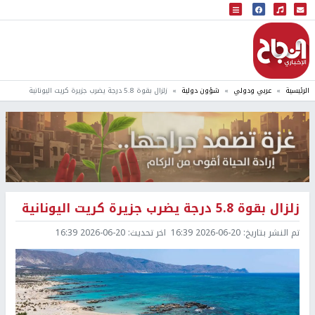
البث المباشر
إذاعة النجاح
الرئيسية
عربي ودولي
شؤون دولية
زلزال بقوة 5.8 درجة يضرب جزيرة كريت اليونانية
زلزال بقوة 5.8 درجة يضرب جزيرة كريت اليونانية
تم النشر بتاريخ:
2026-06-20 16:39
اخر تحديث:
2026-06-20 16:39