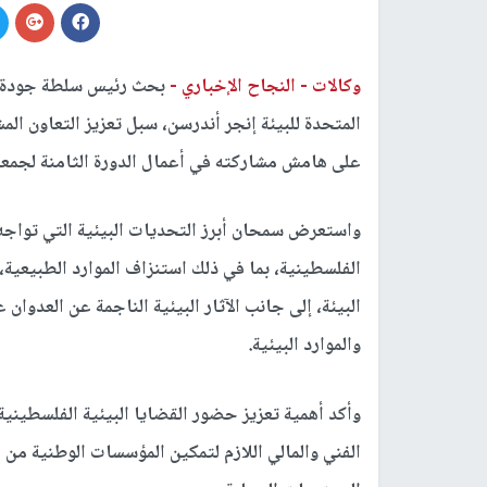
وكالات -
النجاح الإخباري -
بحث رئيس سلطة جودة الب
المتحدة للبيئة إنجر أندرسن، سبل تعزيز التعاون الم
على هامش مشاركته في أعمال الدورة الثامنة لجمعية 
واستعرض سمحان أبرز التحديات البيئية التي تواجه ف
الفلسطينية، بما في ذلك استنزاف الموارد الطبيعية،
البيئة، إلى جانب الآثار البيئية الناجمة عن العدوان
والموارد البيئية.
وأكد أهمية تعزيز حضور القضايا البيئية الفلسطينية
الفني والمالي اللازم لتمكين المؤسسات الوطنية من 