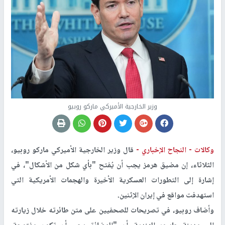
وزير الخارجية الأميركي ماركو روبيو
وكالات -
النجاح الإخباري -
قال وزير الخارجية الأميركي ماركو روبيو،
الثلاثاء، إن مضيق هرمز يجب أن يُفتح "بأي شكل من الأشكال"، في
إشارة إلى التطورات العسكرية الأخيرة والهجمات الأمريكية التي
استهدفت مواقع في إيران الإثنين.
وأضاف روبيو، في تصريحات للصحفيين على متن طائرته خلال زيارته