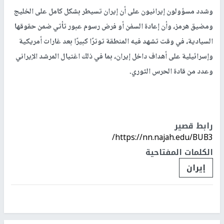
وشدد مسؤولون إيرانيون على أن إيران تسيطر بشكل كامل على الخليج
ومضيق هرمز، وأن إعادة السفن أو فرض رسوم عبور تأتي ضمن حقوقها
السيادية، في وقت تشهد فيه المنطقة توترًا كبيرًا بعد غارات أمريكية
وإسرائيلية على أهداف داخل إيران، بما في ذلك اغتيال المرشد الإيراني
وعدد من قادة الحرس الثوري.
رابط قصير
https://nn.najah.edu/BUB3/
الكلمات المفتاحية
إيران