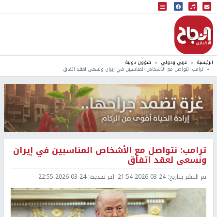
البث المباشر
إذاعة النجاح
الرئيسية
عربي ودولي
شؤون دولية
ترامب: نتواصل مع الأشخاص المناسبين في إيران ونسعى لعقد اتفاق
ترامب: نتواصل مع الأشخاص المناسبين في إيران
ونسعى لعقد اتفاق
تم النشر بتاريخ:
2026-03-24 21:54
اخر تحديث:
2026-03-24 22:55