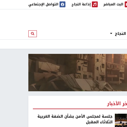
البث المباشر
إذاعة النجاح
التواصل الإجتماعي
 المباشر
إذاعة النجاح
النجاح
ابحث
خر الأخبار
جلسة لمجلس الأمن بشأن الضفة الغربية
الثلاثاء المقبل