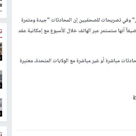
ال
منذ 1
 وفي تصريحات للصحفيين إن المحادثات "جيدة ومثمرة
ضيفاً أنها ستستمر عبر الهاتف خلال الأسبوع مع إمكانية عقد
ت
ت
حادثات مباشرة أو غير مباشرة مع الولايات المتحدة، معتبرة
ت
ط
ت
ت