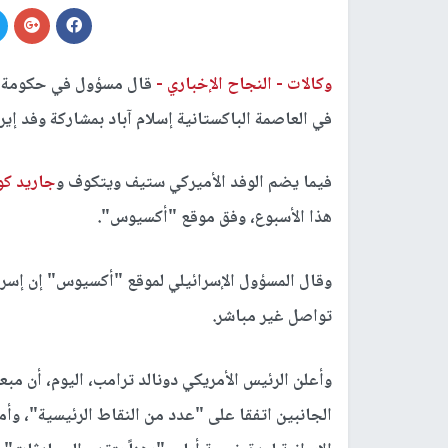
وكالات -
النجاح الإخباري -
قال مسؤول في حكومة الا
في العاصمة الباكستانية إسلام آباد بمشاركة وفد إي
فيما يضم الوفد الأميركي ستيف ويتكوف و
جاريد كو
هذا الأسبوع، وفق موقع "أكسيوس".
وقال المسؤول الإسرائيلي لموقع "أكسيوس" إن إسر
تواصل غير مباشر.
وأعلن الرئيس الأمريكي دونالد ترامب، اليوم، أن مب
الجانبين اتفقا على "عدد من النقاط الرئيسية"، و