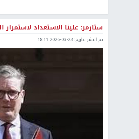
ستارمر: علينا الاستعداد لاستمرار
تم النشر بتاريخ:
2026-03-23 18:11