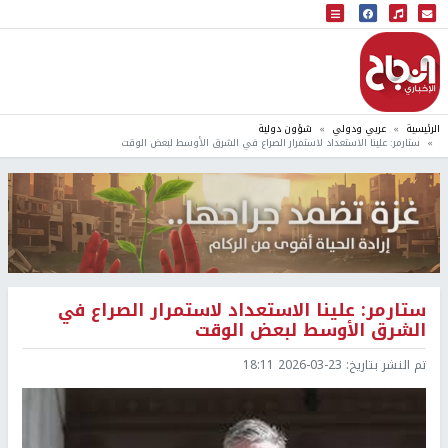
البث المباشر
إذاعة النجاح
الرئيسية
عربي ودولي
شؤون دولية
ستارمر: علينا الاستعداد لاستمرار الصراع في الشرق الأوسط لبعض الوقت
ستارمر: علينا الاستعداد لاستمرار الصراع في
الشرق الأوسط لبعض الوقت
تم النشر بتاريخ:
2026-03-23 18:11