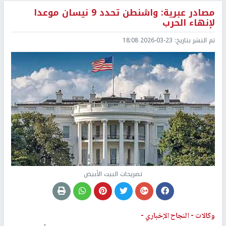
مصادر عبرية: واشنطن تحدد 9 نيسان موعدا
لإنهاء الحرب
تم النشر بتاريخ:
2026-03-23 18:08
تصريحات البيت الأبيض
وكالات -
النجاح الإخباري -