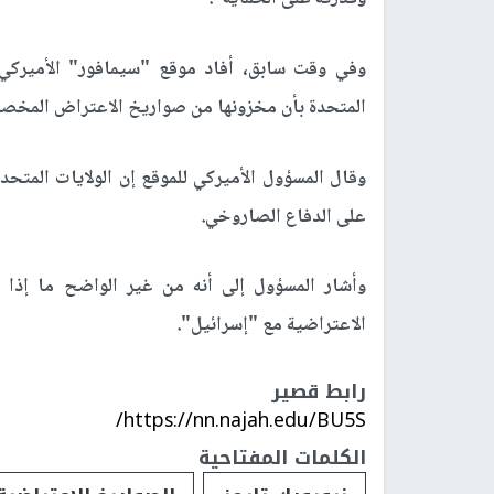
وفي وقت سابق، أفاد موقع "سيمافور" الأميركي، 
المتحدة بأن مخزونها من صواريخ الاعتراض المخصصة 
وقال المسؤول الأميركي للموقع إن الولايات المتح
على الدفاع الصاروخي.
وأشار المسؤول إلى أنه من غير الواضح ما إذا
الاعتراضية مع "إسرائيل".
رابط قصير
https://nn.najah.edu/BU5S/
الكلمات المفتاحية