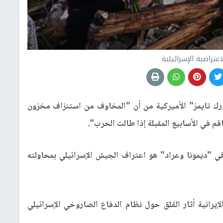
اعتراضية الإسرائيلية
 تايمز" الأميركية من أن "المخاوف من استنزاف مخزون
م في الأسابيع المقبلة إذا طالت الحرب".
في "ديمونا وعراد" هو اعتراف الجيش الإسرائيلي بمحاولته
يرانية أثار القلق حول نظام الدفاع الصاروخي الإسرائيلي