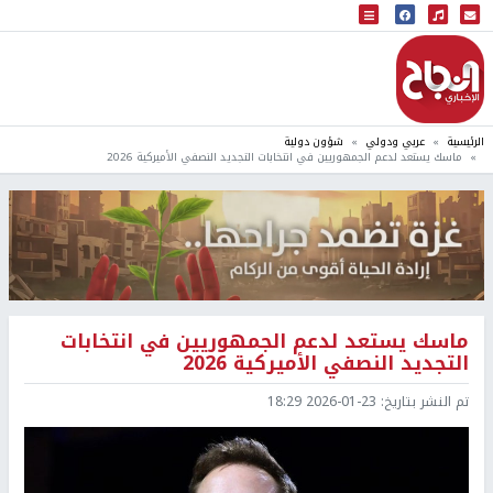
البث المباشر
إذاعة النجاح
الرئيسية
عربي ودولي
شؤون دولية
ماسك يستعد لدعم الجمهوريين في انتخابات التجديد النصفي الأميركية 2026
ماسك يستعد لدعم الجمهوريين في انتخابات
التجديد النصفي الأميركية 2026
تم النشر بتاريخ:
2026-01-23 18:29