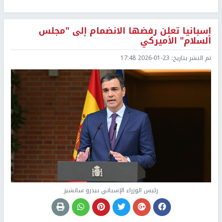
إسبانيا تعلن رفضها الانضمام إلى "مجلس
السلام" الأميركي
تم النشر بتاريخ:
2026-01-23 17:48
رئيس الوزراء الإسباني بيدرو سانشيز