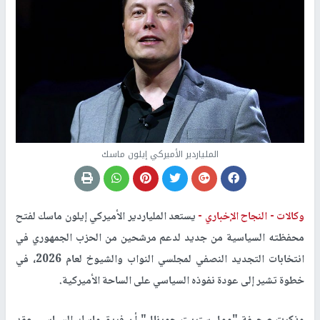
الملياردير الأميركي إيلون ماسك
وكالات -
النجاح الإخباري -
يستعد الملياردير الأميركي إيلون ماسك لفتح
محفظته السياسية من جديد لدعم مرشحين من الحزب الجمهوري في
انتخابات التجديد النصفي لمجلسي النواب والشيوخ لعام 2026، في
خطوة تشير إلى عودة نفوذه السياسي على الساحة الأميركية.