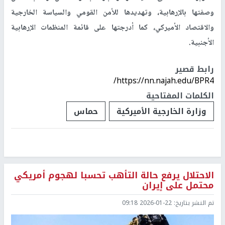
وصفتها بالإرهابية، وتهديدها للأمن القومي والسياسة الخارجية
والاقتصاد الأميركي، كما أدرجتها على قائمة المنظمات الإرهابية
الأجنبية.
رابط قصير
https://nn.najah.edu/BPR4/
الكلمات المفتاحية
وزارة الخارجية الأميركية
حماس
الاحتلال يرفع حالة التأهب تحسبا لهجوم أمريكي
محتمل على إيران
تم النشر بتاريخ:
2026-01-22 09:18