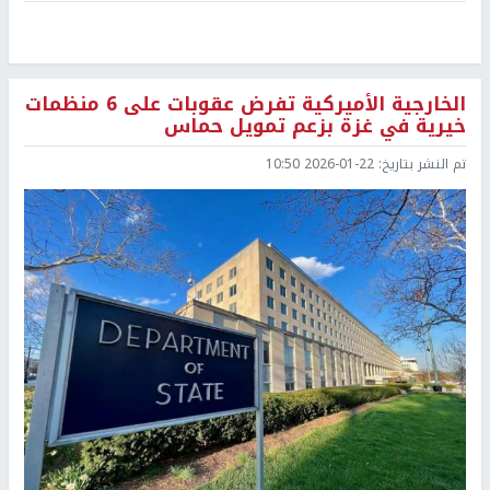
الخارجية الأميركية تفرض عقوبات على 6 منظمات
خيرية في غزة بزعم تمويل حماس
تم النشر بتاريخ:
2026-01-22 10:50