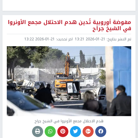
مفوضة أوروبية تُدين هدم الاحتلال مجمع الأونروا
في الشيخ جراح
تم النشر بتاريخ:
2026-01-21 13:21
اخر تحديث:
2026-01-21 13:22
هدم الاحتلال مجمع الأونروا في الشيخ جراح