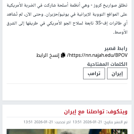
تطلق صواريخ كروز - وهي أنظمة أسلحة شاركت في الضربة الأمريكية
على المواقع النووية الإيرانية في يونيو/حزيران. وحتى الآن، لم تُشاهد
أي طائرات إف-35 تابعة لسلاح الجو الأمريكي في طريقها إلى الشرق
الأوسط.
رابط قصير
https://nn.najah.edu/BPOV/
إنسخ الرابط
الكلمات المفتاحية
إيران
ترامب
ويتكوف: تواصلنا مع إيران
تم النشر بتاريخ:
2026-01-21 13:51
اخر تحديث:
2026-01-21 13:51