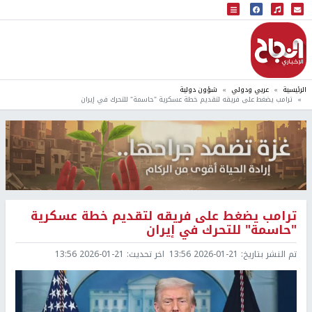
البث المباشر
إذاعة النجاح
الرئيسية
عربي ودولي
شؤون دولية
ترامب يضغط على فريقه لتقديم خطة عسكرية "حاسمة" للتحرك في إيران
ترامب يضغط على فريقه لتقديم خطة عسكرية
"حاسمة" للتحرك في إيران
تم النشر بتاريخ:
2026-01-21 13:56
اخر تحديث:
2026-01-21 13:56