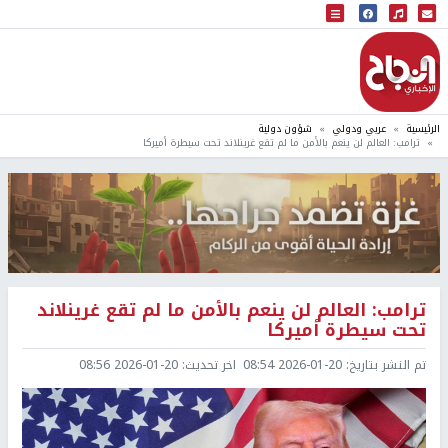
البث المباشر
إذاعة النجاح
الرئيسية
عربي ودولي
شؤون دولية
ترامب: العالم لن ينعم بالأمن ما لم تقع غرينلاند تحت سيطرة أميركا
ترامب: العالم لن ينعم بالأمن ما لم تقع غرينلاند
تحت سيطرة أميركا
تم النشر بتاريخ:
2026-01-20 08:54
اخر تحديث:
2026-01-20 08:56