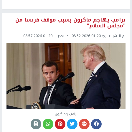
ترامب يهاجم ماكرون بسبب موقف فرنسا من
"مجلس السلام"
تم النشر بتاريخ:
2026-01-20 08:52
اخر تحديث:
2026-01-20 08:57
ترامب وماكرون