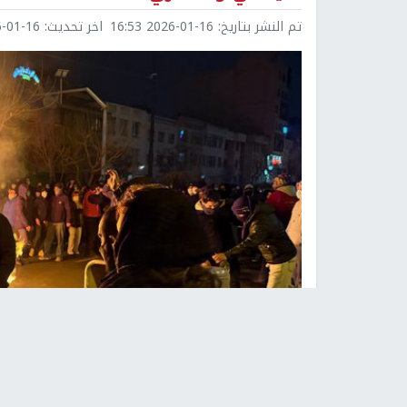
تم النشر بتاريخ:
2026-01-16 16:53
اخر تحديث:
1-16 18:42