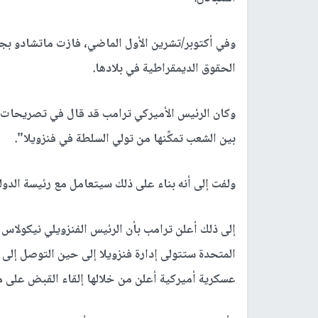
الحقوق الديمقراطية في بلادها.
وكان الرئيس الأميركي ترامب قد قال في تصريحات سا
بين الشعب تمكِّنها من تولي السلطة في فنزويلا".
ولفت إلى أنه بناء على ذلك سيتعامل مع رئيسة الدول
إلى ذلك أعلن ترامب بأن الرئيس الفنزويلي نيكولاس م
المتحدة ستتولى إدارة فنزويلا إلى حين التوصل إلى م
عسكرية أميركية أعلن من خلالها إلقاء القبض على ما