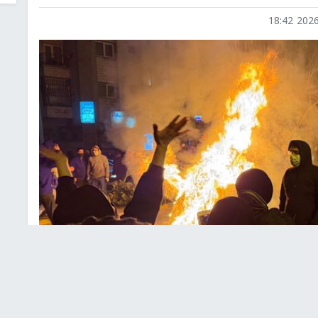
2026-0