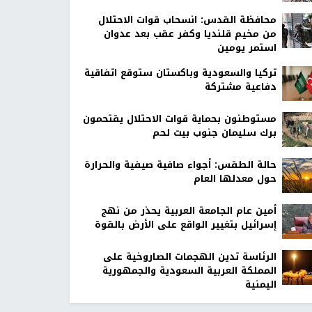
محافظة القدس: انسحاب قوات الاحتلال
من مخيم قلنديا وكفر عقب بعد عدوان
استمر يومين
تركيا والسعودية وباكستان ستوقع اتفاقية
دفاعية مشتركة
مستوطنون بحماية قوات الاحتلال يقتحمون
برك سليمان جنوب بيت لحم
حالة الطقس: أجواء صافية صيفية والحرارة
حول معدلها العام
أمين عام الجامعة العربية يحذر من نهج
إسرائيل بتغيير الواقع على الأرض بالقوة
الرئاسة تدين الهجمات الصاروخية على
المملكة العربية السعودية والجمهورية
اليمنية