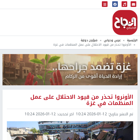
البث المباشر
إذاعة النجاح
الرئيسية
عربي ودولي
شؤون دولية
الأونروا تحذر من قيود الاحتلال على عمل المنظمات في غزة
الأونروا تحذر من قيود الاحتلال على عمل
المنظمات في غزة
تم النشر بتاريخ:
2026-01-12 10:24
اخر تحديث:
2026-01-12 10:24