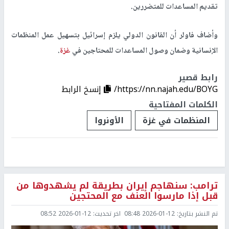
تقديم المساعدات للمتضررين.
وأضاف فاولر أن القانون الدولي يلزم إسرائيل بتسهيل عمل المنظمات
الإنسانية وضمان وصول المساعدات للمحتاجين في
غزة
.
رابط قصير
https://nn.najah.edu/BOYG/
إنسخ الرابط
الكلمات المفتاحية
المنظمات في غزة
الأونروا
ترامب: سنهاجم إيران بطريقة لم يشهدوها من
قبل إذا مارسوا العنف مع المحتجين
تم النشر بتاريخ:
2026-01-12 08:48
اخر تحديث:
2026-01-12 08:52