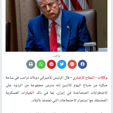
ترامب
وكالات -
النجاح الإخباري -
قال الرئيس الأميركي دونالد ترامب في ‍ساعة
مبكرة من ‍صباح اليوم الاثنين إنه يدرس مجموعة من الردود على
الاضطرابات ‌المتصاعدة في إيران، بما في ‌ذلك
الخيار
ات ‌العسكرية
المحتملة، مع استمرار الاحتجاجات التي تعصف بالبلاد.