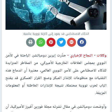
الذكاء الاصطناعي قد يقود إلى كارثة نووية عالمية
وكالات -
النجاح الإخباري -
حذّرت إيرين دومباتشر، الباحثة في الأمن
النووي بمجلس العلاقات الخارجية الأميركي، من المخاطر المتزايدة
للذكاء الاصطناعي على الأمن النووي العالمي، معتبرة أن اندماج هذه
التقنيات مع منظومات الإنذار المبكر وصنع القرار العسكري قد يفتح
الباب لحرب نووية محتملة، نتيجة الإنذارات الخاطئة أو المعلومات
المزيفة.
وأوضحت دومباتشر، في مقال نشرته مجلة فورين أفيرز الأميركية، أن