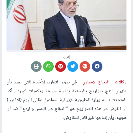
إيران
وكالات -
النجاح الإخباري -
في ضوء التقارير الأخيرة التي تفيد بأن
طهران تنتج صواريخ باليستية بوتيرة سريعة وبكميات كبيرة ، أكد
المتحدث باسم وزارة الخارجية الإيرانية إسماعيل بقائي اليوم (الاثنين)
أن الغرض من هذه الصواريخ هو "الدفاع عن النفس والردع" ضد أي
هجوم، وأن إنتاجها غير قابل للتفاوض.