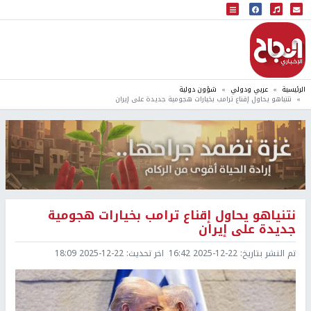
البث المباشر
إذاعة النجاح
الرئيسية
عربي ودولي
شؤون دولية
نتنياهو يحاول إقناع ترامب بخيارات هجومية جديدة على إيران
نتنياهو يحاول إقناع ترامب بخيارات هجومية
جديدة على إيران
تم النشر بتاريخ:
2025-12-22 16:42
اخر تحديث:
2025-12-22 18:09