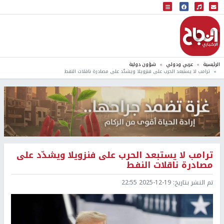
البث المباشر
إذاعة النجاح
الرئيسية
عربي ودولي
شؤون دولية
ترامب لا يستبعد الحرب على فنزويلا ويشدّد على مصادرة ناقلات النفط
ترامب لا يستبعد الحرب على فنزويلا ويشدّد على
مصادرة ناقلات النفط
تم النشر بتاريخ:
2025-12-19 22:55