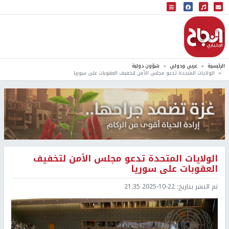
البث المباشر
إذاعة النجاح
الرئيسية
عربي ودولي
شؤون دولية
الولايات المتحدة تدعو مجلس الأمن لتخفيف العقوبات على سوريا
الولايات المتحدة تدعو مجلس الأمن لتخفيف
العقوبات على سوريا
تم النشر بتاريخ:
2025-10-22 21:35