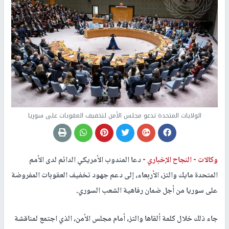
الولايات المتحدة تدعو مجلس الأمن لتخفيف العقوبات على سوريا
وكالات -
النجاح الإخباري -
دعا المندوب الأمريكي الدائم لدى الأمم
المتحدة مايك والتز، الأربعاء، إلى دعم جهود تخفيف العقوبات المفروضة
على سوريا من أجل ضمان رفاهية الشعب السوري.
جاء ذلك خلال كلمة ألقاها والتز، أمام مجلس الأمن، الذي اجتمع لمناقشة