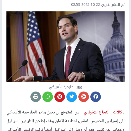
تم النشر بتاريخ:
2025-10-22 08:53
وزير الخارجية الأميركي
وكالات -
النجاح الإخباري -
من المتوقع أن يصل وزير الخارجية الأميركي
إلى إسرائيل الخميس المقبل، لمتابعة اتفاق وقف إطلاق النار بين إسرائيل
وحماس عن كثب، بعد أن وصل إلى إسرائيل أيضاً نائب الرئيس الأميركي