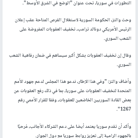
التطورات في سوريا، تحت عنوان "الوضع في الشرق الأوسط".
وحث والتز، الحكومة السورية لاستغلال الفرص المتاحة عقب إعلان
الرئيس الأمريكي دونالد ترامب، تخفيف العقوبات المفروضة على
الشعب السوري.
وقال إن تخفيف العقوبات بشكل أكبر سيساهم في ضمان رفاهية الشعب
السوري.
وأضاف والتز: "وفي هذا الإطار، ندعو هذا المجلس لدعم جهود الأمم
المتحدة لتخفيف العقوبات على سوريا، بما في ذلك رفع العقوبات عن
بعض القادة السوريين الخاضعين للعقوبات، وفقا للقرار الأممي رقم
1267".
وأكد أن تقدم سوريا يعتمد أيضا على دعم الشركاء الأجانب، مُرحبًا
بالجهود الرامية إلى تعزيز روابط سوريا مع دول الجوار.