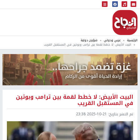
البث المباشر
إذاعة النجاح
الرئيسية
عربي ودولي
شؤون دولية
البيت الأبيض: لا خطط لقمة بين ترامب وبوتين في المستقبل القريب
البيت الأبيض: لا خطط لقمة بين ترامب وبوتين
في المستقبل القريب
تم النشر بتاريخ:
2025-10-21 23:38