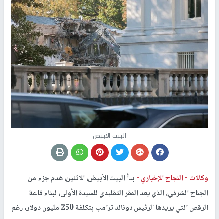
البيت الأبيض
وكالات -
النجاح الإخباري -
بدأ البيت الأبيض، الاثنين، هدم جزء من
الجناح الشرقي، الذي يعد المقر التقليدي للسيدة الأولى، لبناء قاعة
الرقص التي يريدها الرئيس دونالد ترامب بتكلفة 250 مليون دولار، رغم