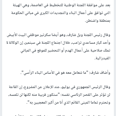
بعد على موافقة اللجنة الوطنية للتخطيط في العاصمة، وهي الهيئة
التي توافق على أعمال البناء والتجديدات الكبرى في مباني الحكومة
بمنطقة واشنطن.
وقال رئيس اللجنة ويل شارف، وهو أيضا سكرتير موظفي البيت الأبيض
وأحد كبار مساعدي ترامب، خلال اجتماع اللجنة في سبتمبر، إن الوكالة لا
تملك صلاحية على أعمال الهدم أو التحضير للموقع في المباني
الفيدرالية.
وأضاف شارف: "ما نتعامل معه هو في الأساس البناء الرأسي".
وقال الرئيس الجمهوري في يوليو، عند الإعلان عن المشروع، إن القاعة
لن تؤثر على القصر الرئاسي نفسه: "ستكون قريبة منه لكنها لن تلمسه،
وتحترم تماما المبنى القائم الذي أنا من أكبر المعجبين به".