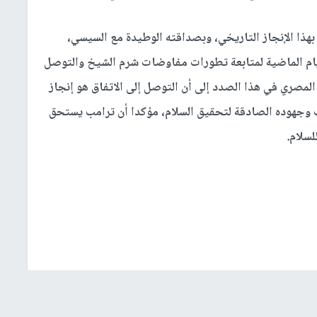
هذا الإنجاز التاريخي، وبصداقته الوطيدة مع السيسي،
أيام الماضية لمتابعة تطورات مفاوضات شرم الشيخ والتوصل
المصري في هذا الصدد إلى أن التوصل إلى الاتفاق هو إنجاز
وجهوده الصادقة لتحقيق السلام، مؤكدا أن ترامب يستحق
سلام.