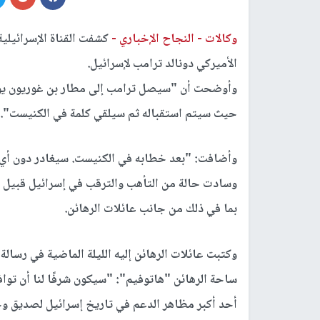
وكالات -
النجاح الإخباري -
الأميركي دونالد ترامب لإسرائيل.
حيث سيتم استقباله ثم سيلقي كلمة في الكنيست".
وأضافت: "بعد خطابه في الكنيست. سيغادر دون أي
وسادت حالة من التأهب والترقب في إسرائيل قبيل زيا
بما في ذلك من جانب عائلات الرهائن.
وكتبت عائلات الرهائن إليه الليلة الماضية في رسالة
ساحة الرهائن "هاتوفيم": "سيكون شرفًا لنا أن توافق
أحد أكبر مظاهر الدعم في تاريخ إسرائيل لصديق و