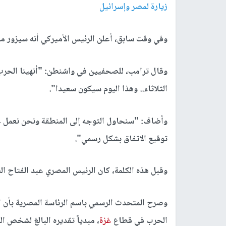
زيارة لمصر وإسرائيل
وفي وقت سابق، أعلن الرئيس الأميركي أنه سيزور
وقال ترامب، للصحفيين في واشنطن: "أنهينا الحر
الثلاثاء.. وهذا اليوم سيكون سعيدا".
وأضاف: "سنحاول التوجه إلى المنطقة ونحن نعمل 
توقيع الاتفاق بشكل رسمي".
وقبل هذه الكلمة، كان الرئيس المصري عبد الفتاح ال
وصرح المتحدث الرسمي باسم الرئاسة المصرية بأن ا
الحرب في قطاع
غزة
، مبدياً تقديره البالغ لشخص 