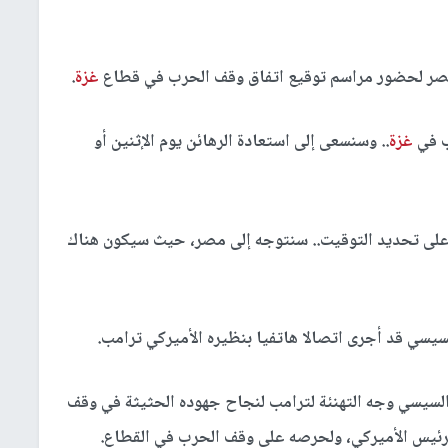
 مصر لحضور مراسم توقيع اتفاق وقف الحرب في قطاع
غزة
.
ب في
غزة
.. وسنسعى إلى استعادة الرهائن يوم الإثنين أو
على تحديد التوقيت.. سنتوجه إلى مصر، حيث سيكون هناك
سيسي قد أجرى اتصالا هاتفيا بنظيره الأميركي ترامب.
لسيسي وجه التهنئة لترامب لنجاح جهوده الحثيثة في وقف
الرئيس الأميركي، ولحرصه على وقف الحرب في القطاع.