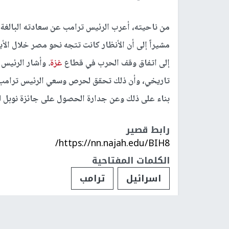
من ناحيته، أعرب الرئيس ترامب عن سعادته البالغة ب
مشيراً إلى أن الأنظار كانت تتجه نحو مصر خلال ال
إلى اتفاق وقف الحرب في قطاع
غزة
. وأشار الرئيس 
تاريخي، وأن ذلك تحقق لحرص وسعي الرئيس ترامب 
بناء على ذلك وعن جدارة الحصول على جائزة نوبل لل
رابط قصير
https://nn.najah.edu/BIH8/
الكلمات المفتاحية
اسرائيل
ترامب