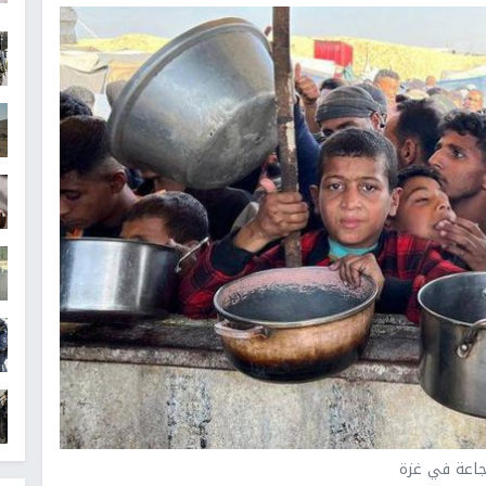
جاعة في غزة