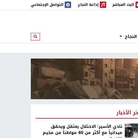
البث المباشر
إذاعة النجاح
التواصل الإجتماعي
 المباشر
إذاعة النجاح
النجاح
ابحث
خر الأخبار
نادي الأسير: الاحتلال يعتقل ويحقق
ميدانياً مع أكثر من 60 مواطناً من مخيم