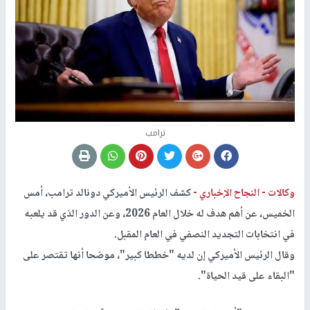
ترامب
وكالات -
النجاح الإخباري -
كشف الرئيس الأميركي دونالد ترامب، أمس
الخميس، عن أهم هدف له خلال العام 2026، وعن الدور الذي قد يلعبه
في انتخابات التجديد النصفي في العام المقبل.
وقال الرئيس الأميركي إن لديه "خططا كبير"، موضحا أنها تقتصر على
"البقاء على قيد الحياة".