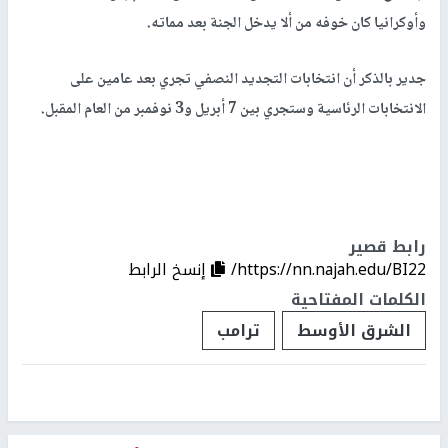
وأوكرانيا كان خوفه من ألا يدخل الجنة بعد مماته.
جدير بالذكر أن انتخابات التجديد النصفي تجري بعد عامين على
الانتخابات الرئاسية وستجري بين 7 أبريل و3 نوفمبر من العام المقبل.
رابط قصير
https://nn.najah.edu/BI22/
إنسخ الرابط
الكلمات المفتاحية
الشرق الأوسط
ترامب