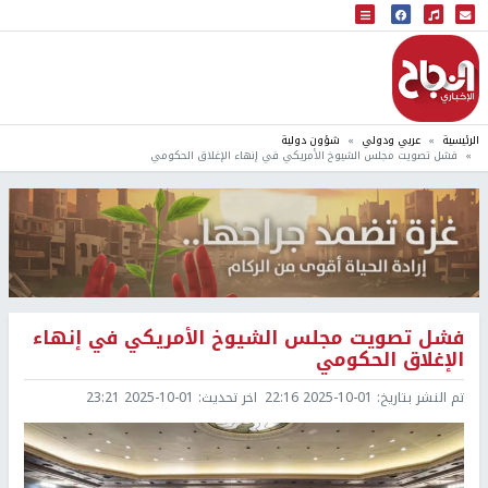
البث المباشر
إذاعة النجاح
الرئيسية
عربي ودولي
شؤون دولية
فشل تصويت مجلس الشيوخ الأمريكي في إنهاء الإغلاق الحكومي
فشل تصويت مجلس الشيوخ الأمريكي في إنهاء
الإغلاق الحكومي
تم النشر بتاريخ:
2025-10-01 22:16
اخر تحديث:
2025-10-01 23:21