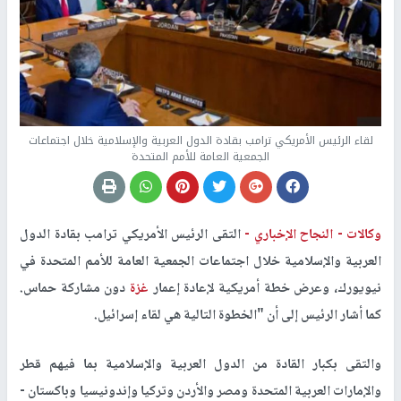
لقاء الرئيس الأمريكي ترامب بقادة الدول العربية والإسلامية خلال اجتماعات
الجمعية العامة للأمم المتحدة
وكالات -
النجاح الإخباري -
التقى الرئيس الأمريكي ترامب بقادة الدول
العربية والإسلامية خلال اجتماعات الجمعية العامة للأمم المتحدة في
نيويورك، وعرض خطة أمريكية لإعادة إعمار
غزة
دون مشاركة حماس.
كما أشار الرئيس إلى أن "الخطوة التالية هي لقاء إسرائيل.
والتقى بكبار القادة من الدول العربية والإسلامية بما فيهم قطر
والإمارات العربية المتحدة ومصر والأردن وتركيا وإندونيسيا وباكستان -