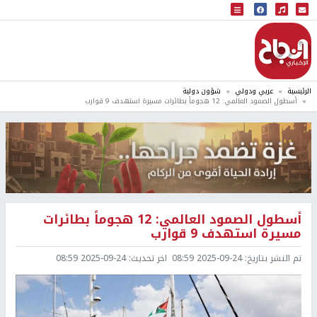
البث المباشر
إذاعة النجاح
الرئيسية
عربي ودولي
شؤون دولية
أسطول الصمود العالمي: 12 هجوماً بطائرات مسيرة استهدف 9 قوارب
أسطول الصمود العالمي: 12 هجوماً بطائرات
مسيرة استهدف 9 قوارب
تم النشر بتاريخ:
2025-09-24 08:59
اخر تحديث:
2025-09-24 08:59