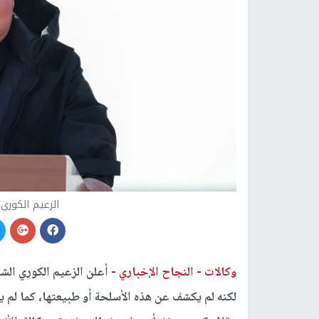
الزعيم الكوري
وكالات -
النجاح الإخباري -
أعلن الزعيم الكوري ال
لكنه لم يكشف عن هذه الأسلحة أو طبيعتها، كما لم ي