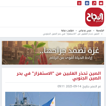
البث المباشر
إذاعة النجاح
الرئيسية
عربي ودولي
شؤون دولية
الصين تحذر الفلبين من "الاستفزاز" في بحر الصين الجنوبي
الصين تحذر الفلبين من "الاستفزاز" في بحر
الصين الجنوبي
تم النشر بتاريخ:
2025-09-14 09:11