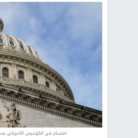
انقسام في الكونجرس الأمريكي بسبب