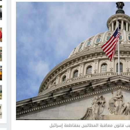
 قانون معاقبة المطالبين بمقاطعة إسرائيل