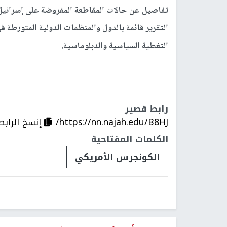
تفاصيل عن حالات المقاطعة المفروضة على إسرائيل
التقرير قائمة بالدول والمنظمات الدولية المتورطة في
التغطية السياسية والدبلوماسية.
رابط قصير
https://nn.najah.edu/B8HJ/
إنسخ الرابط
الكلمات المفتاحية
الكونجرس الأمريكي