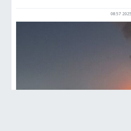
2025-0