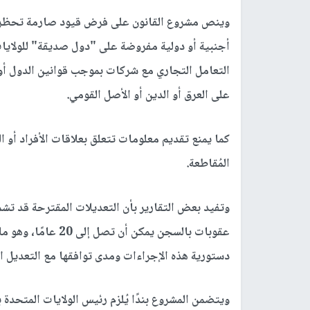
وينص مشروع القانون على فرض قيود صارمة تحظر على
أجنبية أو دولية مفروضة على "دول صديقة" للولايات
التعامل التجاري مع شركات بموجب قوانين الدول أو
على العرق أو الدين أو الأصل القومي.
كما يمنع تقديم معلومات تتعلق بعلاقات الأفراد أو 
المُقاطعة.
وتفيد بعض التقارير بأن التعديلات المقترحة قد تش
عقوبات بالسجن يمكن 
دستورية هذه الإجراءات ومدى توافقها مع التعديل ال
ويتضمن المشروع بندًا يُلزم رئيس الولايات المتحدة