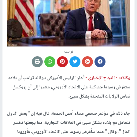
ترامب
وكالات -
النجاح الإخباري -
أعلن الرئيس الأميركي دونالد ترامب أن بلاده
ستفرض رسوما جمركية على الاتحاد الأوروبي، مشيرا إلى أن بروكسل
تعامل الولايات المتحدة بشكل سيئ.
جاء ذلك في مؤتمر صحفي مساء أمس الجمعة، قال فيه إن "بعض الدول
تتعامل مع بلاده بشكل سيئ في العلاقات التجارية، مما يجعلها تخسر
المال". وقال "حتما سأفرض رسوما على الاتحاد الأوروبي، فأوروبا