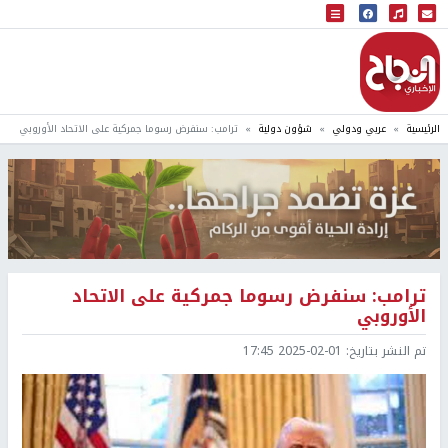
البث المباشر
إذاعة النجاح
الرئيسية
عربي ودولي
شؤون دولية
ترامب: سنفرض رسوما جمركية على الاتحاد الأوروبي
ترامب: سنفرض رسوما جمركية على الاتحاد
الأوروبي
تم النشر بتاريخ:
2025-02-01 17:45