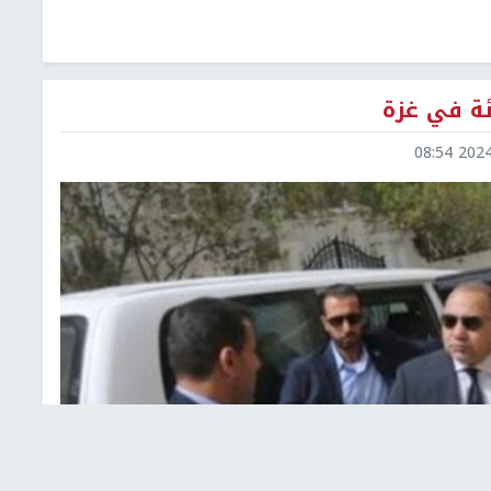
ة في غزة
2024-1