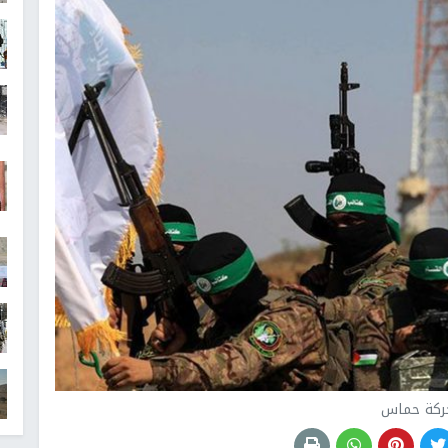
ركة حماس