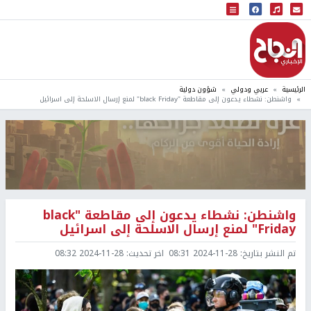
البث المباشر
إذاعة النجاح
الرئيسية
عربي ودولي
شؤون دولية
واشنطن: نشطاء يدعون إلى مقاطعة "black Friday" لمنع إرسال الاسلحة إلى اسرائيل
واشنطن: نشطاء يدعون إلى مقاطعة "black
Friday" لمنع إرسال الاسلحة إلى اسرائيل
تم النشر بتاريخ:
2024-11-28 08:31
اخر تحديث:
2024-11-28 08:32