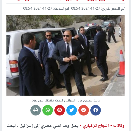
تم النشر بتاريخ:
2024-11-27 08:54
اخر تحديث:
2024-11-27 08:54
وفد مصري يزور اسرائيل لبحث تهدئة في غزة
وكالات -
النجاح الإخباري -
يصل وفد امني مصري إلى إسرائيل ، لبحث