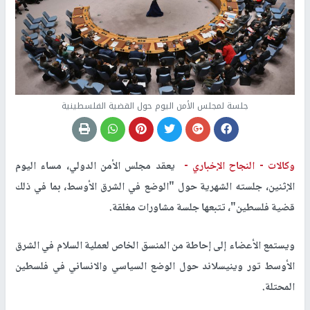
جلسة لمجلس الأمن اليوم حول القضية الفلسطينية
وكالات -
النجاح الإخباري -
يعقد مجلس الأمن الدولي، مساء اليوم
الإثنين، جلسته الشهرية حول "الوضع في الشرق الأوسط، بما في ذلك
قضية فلسطين"، تتبعها جلسة مشاورات مغلقة.
ويستمع الأعضاء إلى إحاطة من المنسق الخاص لعملية السلام في الشرق
الأوسط تور وينيسلاند حول الوضع السياسي والانساني في فلسطين
المحتلة.