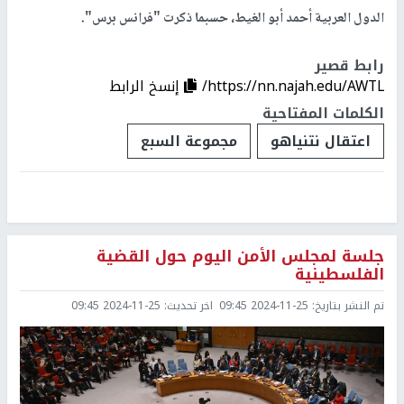
الدول العربية أحمد أبو الغيط، حسبما ذكرت "فرانس برس".
رابط قصير
https://nn.najah.edu/AWTL/
إنسخ الرابط
الكلمات المفتاحية
اعتقال نتنياهو
مجموعة السبع
جلسة لمجلس الأمن اليوم حول القضية
الفلسطينية
تم النشر بتاريخ:
2024-11-25 09:45
اخر تحديث:
2024-11-25 09:45