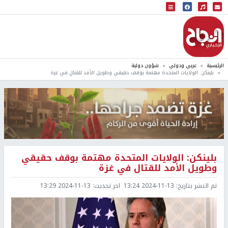
البث المباشر
إذاعة النجاح
الرئيسية
عربي ودولي
شؤون دولية
بلينكن: الولايات المتحدة مهتمة بوقف حقيقي وطويل الأمد للقتال في غزة
بلينكن: الولايات المتحدة مهتمة بوقف حقيقي
وطويل الأمد للقتال في غزة
تم النشر بتاريخ:
2024-11-13 13:24
اخر تحديث:
2024-11-13 13:29