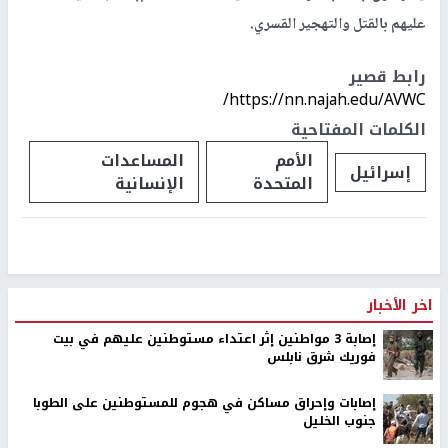
عليهم بالقتل والتهجير القسري.
رابط قصير
https://nn.najah.edu/AVWC/
الكلمات المفتاحية
الأمم
المساعدات
إسرائيل
المتحدة
الإنسانية
اخر الأخبار
إصابة 3 مواطنين إثر اعتداء مستوطنين عليهم في بيت
فوريك شرق نابلس
إصابات وإحراق مساكن في هجوم للمستوطنين على الطوبا
جنوب الخليل