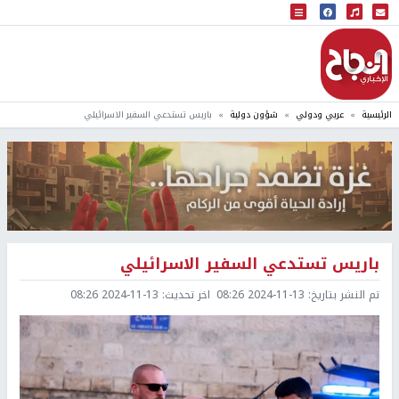
البث المباشر
إذاعة النجاح
الرئيسية
عربي ودولي
شؤون دولية
باريس تستدعي السفير الاسرائيلي
باريس تستدعي السفير الاسرائيلي
تم النشر بتاريخ:
2024-11-13 08:26
اخر تحديث:
2024-11-13 08:26