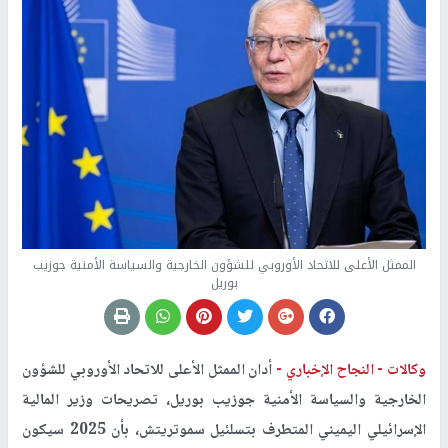
الممثل الأعلى للاتحاد الأوروبي للشؤون الخارجية والسياسة الأمنية جوزيب
بوريل
وكالات -
النجاح الإخباري -
أدان الممثل الأعلى للاتحاد الأوروبي للشؤون
الخارجية والسياسة الأمنية جوزيب بوريل، تصريحات وزير المالية
الإسرائيلي اليميني المتطرف بتسلئيل سموتريتش، بأن 2025 سيكون