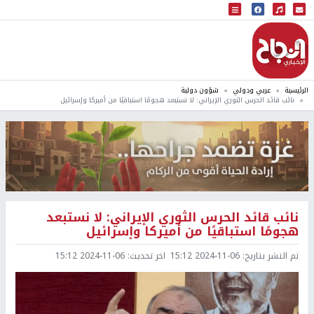
البث المباشر
إذاعة النجاح
الرئيسية
عربي ودولي
شؤون دولية
نائب قائد الحرس الثوري الإيراني: لا نستبعد هجومًا استباقيًا من أميركا وإسرائيل
نائب قائد الحرس الثوري الإيراني: لا نستبعد
هجومًا استباقيًا من أميركا وإسرائيل
تم النشر بتاريخ:
2024-11-06 15:12
اخر تحديث:
2024-11-06 15:12