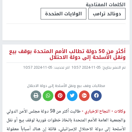
الكلمات المفتاحية
دونالد ترامب
الولايات المتحدة
أكثر من 50 دولة تطالب الأمم المتحدة بوقف بيع
ونقل الأسلحة إلى دولة الاحتلال
تم النشر بتاريخ:
2024-11-05 10:57
اخر تحديث:
2024-11-05 10:57