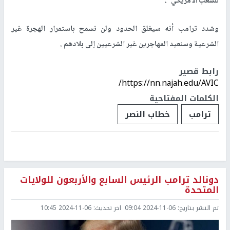
للشعب الأمريكي".
وشدد ترامب أنه سيغلق الحدود ولن نسمح باستمرار الهجرة غير
الشرعية وسنعيد المهاجرين غير الشرعيين إلى بلادهم .
رابط قصير
https://nn.najah.edu/AVIC/
الكلمات المفتاحية
ترامب
خطاب النصر
دونالد ترامب الرئيس السابع والأربعون للولايات
المتحدة
تم النشر بتاريخ:
2024-11-06 09:04
اخر تحديث:
2024-11-06 10:45