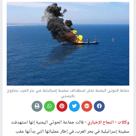
جماعة الحوثي اليمنية تعلن استهداف سفينة إسرائيلية في بحر العرب بصاروخ
باليستي
وكالات -
النجاح الإخباري -
قالت جماعة الحوثي اليمنية إنها استهدفت
سفينة إسرائيلية في بحر العرب، في إطار عملياتها التي بدأتها عقب