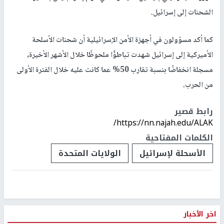
الشحنات إلى إسرائيل.
كما أكد مسؤولون في أجهزة الأمن الإسرائيلية أن شحنات الأسلحة
الأميركية إلى إسرائيل شهدت تباطؤًا ملحوظًا خلال الأشهر الأخيرة،
مسجلة انخفاضًا بنسبة تقارب 50% عما كانت عليه خلال الفترة الأولى
من الحرب.
رابط قصير
https://nn.najah.edu/ALAK/
الكلمات المفتاحية
الأسحلة لإسرائيل
الولايات المتحدة
اخر الأخبار