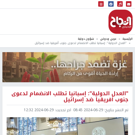
البث المباشر
إذاعة النجاح
الرئيسية
عربي ودولي
شؤون دولية
"العدل الدولية": إسبانيا تطلب الانضمام لدعوى جنوب أفريقيا ضد إسرائيل
"العدل الدولية": إسبانيا تطلب الانضمام لدعوى
جنوب أفريقيا ضد إسرائيل
تم النشر بتاريخ:
2024-06-29 08:45
اخر تحديث:
2024-06-29 12:32