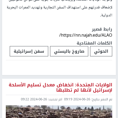
لإضعاف قدرتهم على استهداف السفن التجارية وتهديد الممرات البحرية
الدولية.
رابط قصير
https://nn.najah.edu/ALAO/
الكلمات المفتاحية
الحوثي
صاروخ باليستي
سفن إسرائيلية
الولايات المتحدة: انخفاض معدل تسليم الأسلحة
لإسرائيل لأنها لم تطلبها
تم النشر بتاريخ:
2024-06-26 09:19
اخر تحديث:
2024-06-26 09:22