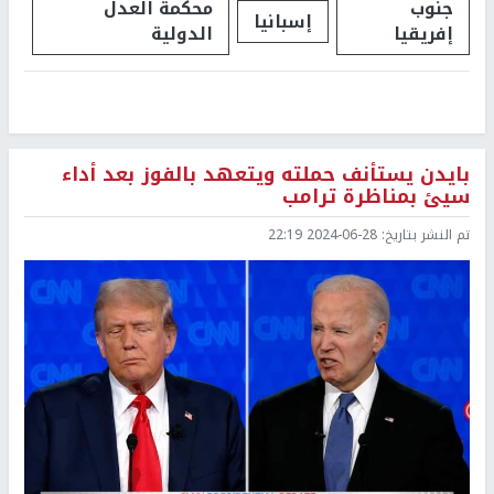
جنوب
محكمة العدل
إسبانيا
إفريقيا
الدولية
بايدن يستأنف حملته ويتعهد بالفوز بعد أداء
سيئ بمناظرة ترامب
تم النشر بتاريخ:
2024-06-28 22:19