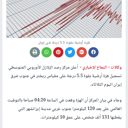
هزة أرضية بقوة 5.5 درجة في إيران
وكالات -
النجاح الإخباري -
أعلن مركز رصد الزلازل الأوروبي المتوسطي
تسجيل هزة أرضية بقوة 5.5 درجة على مقياس ريختر في جنوب شرق
إيران اليوم الثلاثاء.
وجاء في بيان المركز أن الهزة وقعت في الساعة 04:20 صباحا بالتوقيت
العالمي على بعد 120 كيلومترا جنوب غربي مدينة إيرانشهر التي
يقطنها 131 ألف شخص، على عمق 10 كيلومترات.