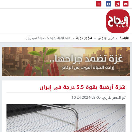
البث المباشر
إذاعة النجاح
الرئيسية
عربي ودولي
شؤون دولية
هزة أرضية بقوة 5.5 درجة في إيران
هزة أرضية بقوة 5.5 درجة في إيران
تم النشر بتاريخ:
2024-03-05 10:24