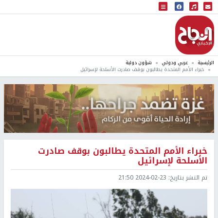
البث المباشر
إذاعة النجاح
الرئيسية
عربي ودولي
شؤون دولية
خبراء الأمم المتحدة يطالبون بوقف صادرت الأسلحة لإسرائيل
خبراء الأمم المتحدة يطالبون بوقف صادرت
الأسلحة لإسرائيل
تم النشر بتاريخ:
2024-02-23 21:50