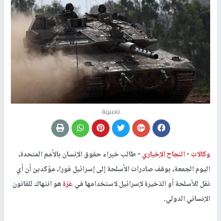
تعبيرية
وكالات -
النجاح الإخباري -
طالب خبراء حقوق الإنسان بالأمم المتحدة،
اليوم الجمعة، بوقف صادرات الأسلحة إلى إسرائيل فورا، مؤكدين أن أي
نقل للأسلحة أو الذخيرة لإسرائيل لاستخدامها في
غزة
هو انتهاك للقانون
الإنساني الدولي.