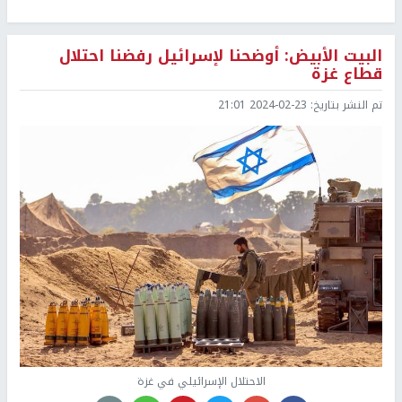
البيت الأبيض: أوضحنا لإسرائيل رفضنا احتلال
قطاع غزة
تم النشر بتاريخ:
2024-02-23 21:01
الاحتلال الإسرائيلي في غزة